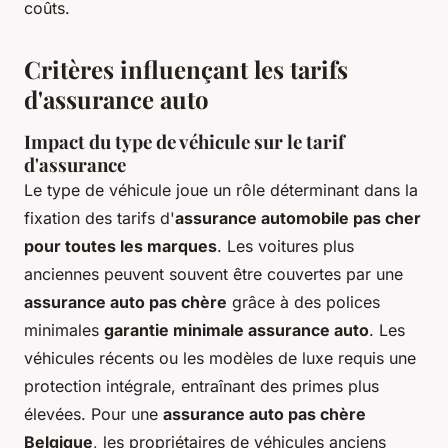
coûts.
Critères influençant les tarifs
d'assurance auto
Impact du type de véhicule sur le tarif
d'assurance
Le type de véhicule joue un rôle déterminant dans la
fixation des tarifs d'
assurance automobile pas cher
pour toutes les marques
. Les voitures plus
anciennes peuvent souvent être couvertes par une
assurance auto pas chère
grâce à des polices
minimales
garantie minimale assurance auto
. Les
véhicules récents ou les modèles de luxe requis une
protection intégrale, entraînant des primes plus
élevées. Pour une
assurance auto pas chère
Belgique
, les propriétaires de véhicules anciens