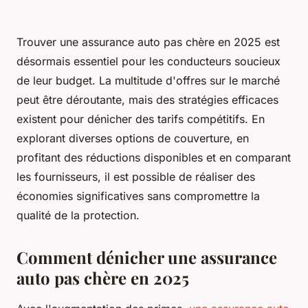
Trouver une assurance auto pas chère en 2025 est
désormais essentiel pour les conducteurs soucieux
de leur budget. La multitude d'offres sur le marché
peut être déroutante, mais des stratégies efficaces
existent pour dénicher des tarifs compétitifs. En
explorant diverses options de couverture, en
profitant des réductions disponibles et en comparant
les fournisseurs, il est possible de réaliser des
économies significatives sans compromettre la
qualité de la protection.
Comment dénicher une assurance
auto pas chère en 2025