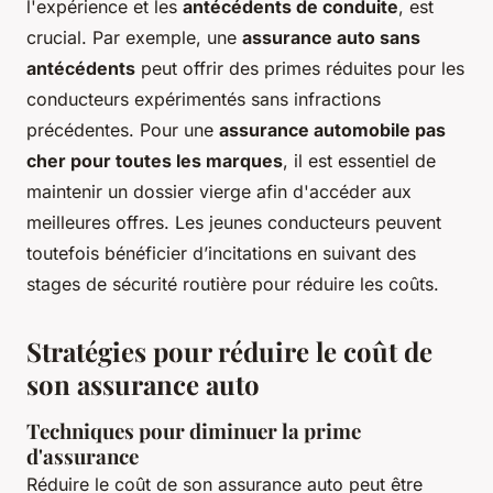
l'expérience et les
antécédents de conduite
, est
crucial. Par exemple, une
assurance auto sans
antécédents
peut offrir des primes réduites pour les
conducteurs expérimentés sans infractions
précédentes. Pour une
assurance automobile pas
cher pour toutes les marques
, il est essentiel de
maintenir un dossier vierge afin d'accéder aux
meilleures offres. Les jeunes conducteurs peuvent
toutefois bénéficier d’incitations en suivant des
stages de sécurité routière pour réduire les coûts.
Stratégies pour réduire le coût de
son assurance auto
Techniques pour diminuer la prime
d'assurance
Réduire le coût de son assurance auto peut être