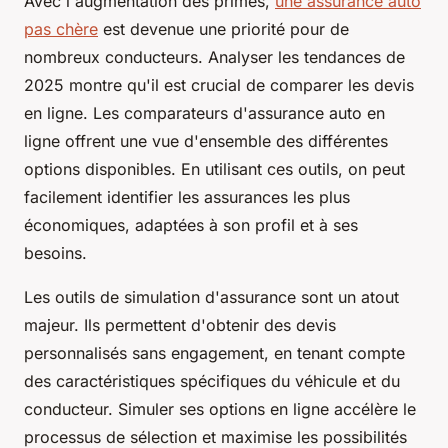
Avec l'augmentation des primes,
une assurance auto
pas chère
est devenue une priorité pour de
nombreux conducteurs. Analyser les tendances de
2025 montre qu'il est crucial de comparer les devis
en ligne. Les comparateurs d'assurance auto en
ligne offrent une vue d'ensemble des différentes
options disponibles. En utilisant ces outils, on peut
facilement identifier les assurances les plus
économiques, adaptées à son profil et à ses
besoins.
Les outils de simulation d'assurance sont un atout
majeur. Ils permettent d'obtenir des devis
personnalisés sans engagement, en tenant compte
des caractéristiques spécifiques du véhicule et du
conducteur. Simuler ses options en ligne accélère le
processus de sélection et maximise les possibilités