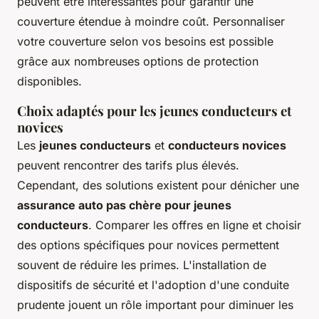
peuvent être intéressantes pour garantir une
couverture étendue à moindre coût. Personnaliser
votre couverture selon vos besoins est possible
grâce aux nombreuses options de protection
disponibles.
Choix adaptés pour les jeunes conducteurs et
novices
Les
jeunes conducteurs
et
conducteurs novices
peuvent rencontrer des tarifs plus élevés.
Cependant, des solutions existent pour dénicher une
assurance auto pas chère pour jeunes
conducteurs
. Comparer les offres en ligne et choisir
des options spécifiques pour novices permettent
souvent de réduire les primes. L'installation de
dispositifs de sécurité et l'adoption d'une conduite
prudente jouent un rôle important pour diminuer les