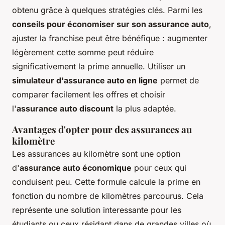
obtenu grâce à quelques stratégies clés. Parmi les
conseils pour économiser sur son assurance auto
,
ajuster la franchise peut être bénéfique : augmenter
légèrement cette somme peut réduire
significativement la prime annuelle. Utiliser un
simulateur d'assurance auto en ligne
permet de
comparer facilement les offres et choisir
l'
assurance auto discount
la plus adaptée.
Avantages d'opter pour des assurances au
kilomètre
Les assurances au kilomètre sont une option
d'
assurance auto économique
pour ceux qui
conduisent peu. Cette formule calcule la prime en
fonction du nombre de kilomètres parcourus. Cela
représente une solution interessante pour les
étudiants ou ceux résidant dans de grandes villes où