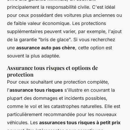
principalement la responsabilité civile. C'est idéal
pour ceux possédant des voitures plus anciennes ou
de faible valeur économique. Les protections
supplémentaires peuvent varier, par exemple, l'ajout
de la garantie "bris de glace". Si vous recherchez
une
assurance auto pas chère
, cette option est
souvent la plus adaptée.
Assurance tous risques et options de
protection
Pour ceux souhaitant une protection complète,
l'
assurance tous risques
s'illustre en couvrant la
plupart des dommages et incidents possibles,
comme le vol et les catastrophes naturelles. Elle est
particulièrement recommandée pour les nouveaux
véhicules. Les
assurances tous risques à petit prix