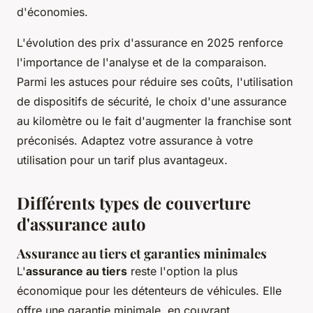
d'économies.
L'évolution des prix d'assurance en 2025 renforce
l'importance de l'analyse et de la comparaison.
Parmi les astuces pour réduire ses coûts, l'utilisation
de dispositifs de sécurité, le choix d'une assurance
au kilomètre ou le fait d'augmenter la franchise sont
préconisés. Adaptez votre assurance à votre
utilisation pour un tarif plus avantageux.
Différents types de couverture
d'assurance auto
Assurance au tiers et garanties minimales
L'
assurance au tiers
reste l'option la plus
économique pour les détenteurs de véhicules. Elle
offre une garantie minimale, en couvrant