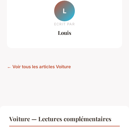
L
ECRIT PAR
Louis
← Voir tous les articles Voiture
Voiture — Lectures complémentaires