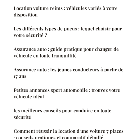
Location voiture reims : véhicules variés à votre
disposition
Les différents types de pneus : lequel choisir pour
votre sécurité ?
Assurance auto : guide pratique pour changer de
véhicule en toute tranquillité
Assurance auto : les jeunes conducteurs à partir de
17 ans
Petites annonces sport automobile : trouvez votre
véhicule idéal
les meilleurs conseils pour conduire en toute
sécurité
Comment réussir la location d'une voiture 7 places
: conseils pratiques et comparatif détaillé