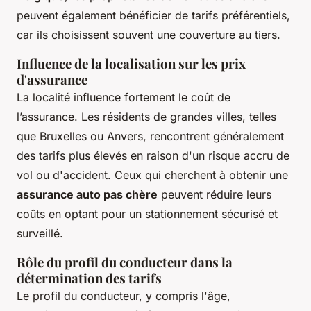
peuvent également bénéficier de tarifs préférentiels,
car ils choisissent souvent une couverture au tiers.
Influence de la localisation sur les prix
d'assurance
La localité influence fortement le coût de
l’assurance. Les résidents de grandes villes, telles
que Bruxelles ou Anvers, rencontrent généralement
des tarifs plus élevés en raison d'un risque accru de
vol ou d'accident. Ceux qui cherchent à obtenir une
assurance auto pas chère
peuvent réduire leurs
coûts en optant pour un stationnement sécurisé et
surveillé.
Rôle du profil du conducteur dans la
détermination des tarifs
Le profil du conducteur, y compris l'âge,