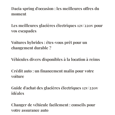
Dacia spring d'occasion : les meilleures offres du
moment
Les meilleures glacières électriques 12v/220v pour
vos escapades
Voitures hybrides : êtes-vous prêt pour un
changement durable ?
Véhicules divers disponibles à la location à reims
Crédit auto : un financement malin pour votre
voiture
Guide d'achat des glacières électriques 12v/220v
idéales
Changer de véhicule facilement : conseils pour
votre assurance auto