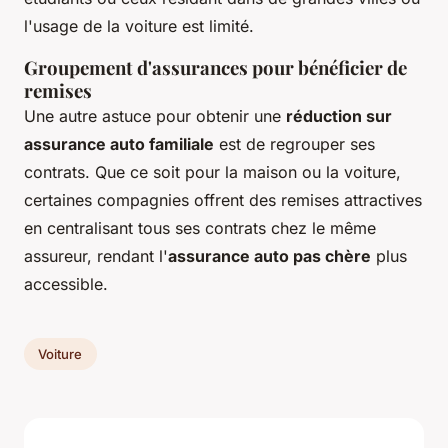
l'usage de la voiture est limité.
Groupement d'assurances pour bénéficier de
remises
Une autre astuce pour obtenir une
réduction sur
assurance auto familiale
est de regrouper ses
contrats. Que ce soit pour la maison ou la voiture,
certaines compagnies offrent des remises attractives
en centralisant tous ses contrats chez le même
assureur, rendant l'
assurance auto pas chère
plus
accessible.
Voiture