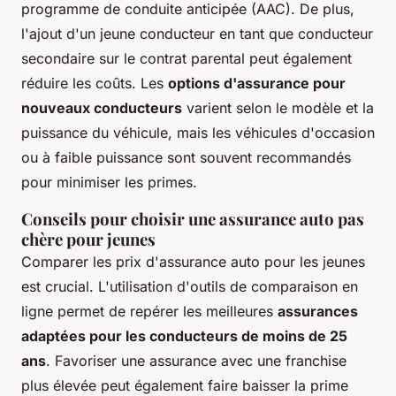
programme de conduite anticipée (AAC). De plus,
l'ajout d'un jeune conducteur en tant que conducteur
secondaire sur le contrat parental peut également
réduire les coûts. Les
options d'assurance pour
nouveaux conducteurs
varient selon le modèle et la
puissance du véhicule, mais les véhicules d'occasion
ou à faible puissance sont souvent recommandés
pour minimiser les primes.
Conseils pour choisir une assurance auto pas
chère pour jeunes
Comparer les prix d'assurance auto pour les jeunes
est crucial. L'utilisation d'outils de comparaison en
ligne permet de repérer les meilleures
assurances
adaptées pour les conducteurs de moins de 25
ans
. Favoriser une assurance avec une franchise
plus élevée peut également faire baisser la prime