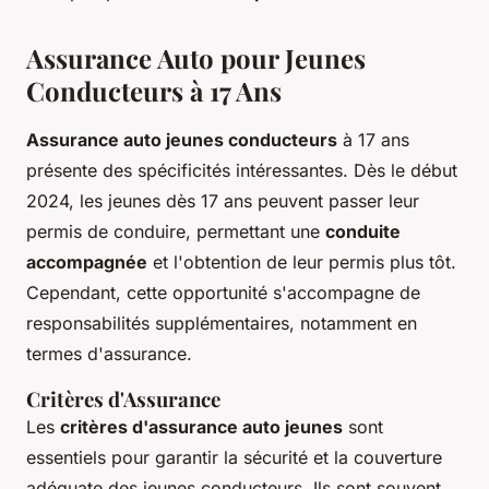
Assurance Auto pour Jeunes
Conducteurs à 17 Ans
Assurance auto jeunes conducteurs
à 17 ans
présente des spécificités intéressantes. Dès le début
2024, les jeunes dès 17 ans peuvent passer leur
permis de conduire, permettant une
conduite
accompagnée
et l'obtention de leur permis plus tôt.
Cependant, cette opportunité s'accompagne de
responsabilités supplémentaires, notamment en
termes d'assurance.
Critères d'Assurance
Les
critères d'assurance auto jeunes
sont
essentiels pour garantir la sécurité et la couverture
adéquate des jeunes conducteurs. Ils sont souvent