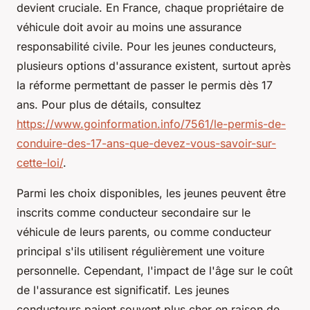
devient cruciale. En France, chaque propriétaire de
véhicule doit avoir au moins une assurance
responsabilité civile. Pour les jeunes conducteurs,
plusieurs options d'assurance existent, surtout après
la réforme permettant de passer le permis dès 17
ans. Pour plus de détails, consultez
https://www.goinformation.info/7561/le-permis-de-
conduire-des-17-ans-que-devez-vous-savoir-sur-
cette-loi/
.
Parmi les choix disponibles, les jeunes peuvent être
inscrits comme conducteur secondaire sur le
véhicule de leurs parents, ou comme conducteur
principal s'ils utilisent régulièrement une voiture
personnelle. Cependant, l'impact de l'âge sur le coût
de l'assurance est significatif. Les jeunes
conducteurs paient souvent plus cher en raison de