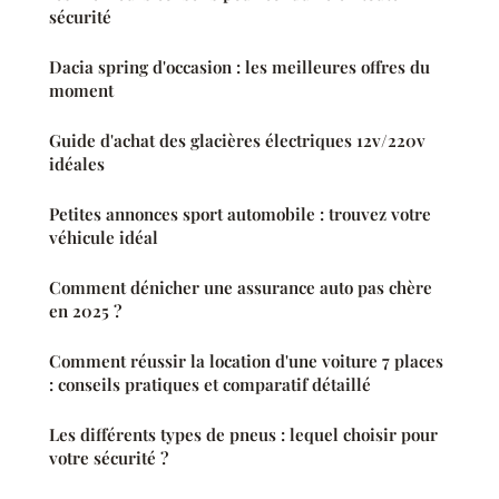
sécurité
Dacia spring d'occasion : les meilleures offres du
moment
Guide d'achat des glacières électriques 12v/220v
idéales
Petites annonces sport automobile : trouvez votre
véhicule idéal
Comment dénicher une assurance auto pas chère
en 2025 ?
Comment réussir la location d'une voiture 7 places
: conseils pratiques et comparatif détaillé
Les différents types de pneus : lequel choisir pour
votre sécurité ?