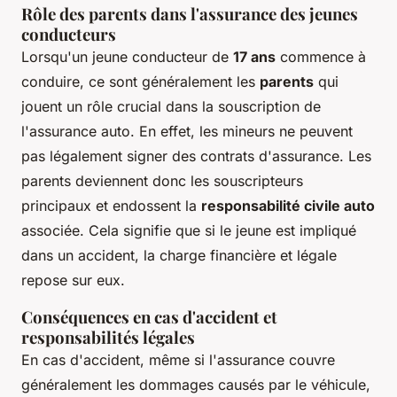
Rôle des parents dans l'assurance des jeunes
conducteurs
Lorsqu'un jeune conducteur de
17 ans
commence à
conduire, ce sont généralement les
parents
qui
jouent un rôle crucial dans la souscription de
l'assurance auto. En effet, les mineurs ne peuvent
pas légalement signer des contrats d'assurance. Les
parents deviennent donc les souscripteurs
principaux et endossent la
responsabilité civile auto
associée. Cela signifie que si le jeune est impliqué
dans un accident, la charge financière et légale
repose sur eux.
Conséquences en cas d'accident et
responsabilités légales
En cas d'accident, même si l'assurance couvre
généralement les dommages causés par le véhicule,