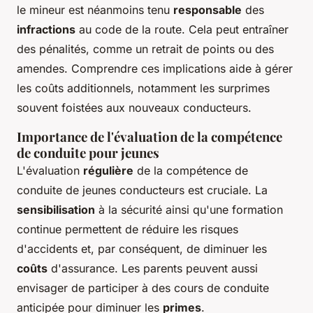
le mineur est néanmoins tenu
responsable
des
infractions
au code de la route. Cela peut entraîner
des pénalités, comme un retrait de points ou des
amendes. Comprendre ces implications aide à gérer
les coûts additionnels, notamment les surprimes
souvent foistées aux nouveaux conducteurs.
Importance de l'évaluation de la compétence
de conduite pour jeunes
L'évaluation
régulière
de la compétence de
conduite de jeunes conducteurs est cruciale. La
sensibilisation
à la sécurité ainsi qu'une formation
continue permettent de réduire les risques
d'accidents et, par conséquent, de diminuer les
coûts
d'assurance. Les parents peuvent aussi
envisager de participer à des cours de conduite
anticipée pour diminuer les
primes
.