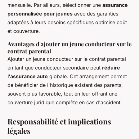
mensuelle. Par ailleurs, sélectionner une
assurance
personnalisée pour jeunes
avec des garanties
adaptées à leurs besoins spécifiques optimise coût
et couverture.
Avantages d'ajouter un jeune conducteur sur le
contrat parental
Ajouter un jeune conducteur sur le contrat parental
en tant que conducteur secondaire peut
réduire
l'assurance auto
globale. Cet arrangement permet
de bénéficier de l'historique existant des parents,
souvent plus favorable, tout en leur offrant une
couverture juridique complète en cas d'accident.
Responsabilité et implications
légales