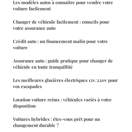
Les modèles autos à connaître pour vendre votre
voiture facilement
Changer de véhicule facilement : conseils pour
votre assurance auto
Crédit auto : un financement malin pour votre
voiture
Assurance auto : guide pratique pour changer de
véhicule en toute tranquillité
Les meilleures glacières électriques 12v/220v pour
vos escapades
Location voiture reims : véhicules variés à votre
disposition
Voitures hybrides : êtes-vous prêt pour un
changement durable ?