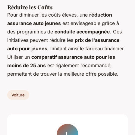
Réduire les Coûts
Pour diminuer les coûts élevés, une
réduction
assurance auto jeunes
est envisageable grâce à
des programmes de
conduite accompagnée
. Ces
initiatives peuvent réduire les
prix de l'assurance
auto pour jeunes
, limitant ainsi le fardeau financier.
Utiliser un
comparatif assurance auto pour les
moins de 25 ans
est également recommandé,
permettant de trouver la meilleure offre possible.
Voiture
L