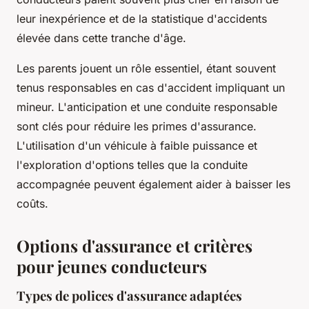
leur inexpérience et de la statistique d'accidents
élevée dans cette tranche d'âge.
Les parents jouent un rôle essentiel, étant souvent
tenus responsables en cas d'accident impliquant un
mineur. L'anticipation et une conduite responsable
sont clés pour réduire les primes d'assurance.
L'utilisation d'un véhicule à faible puissance et
l'exploration d'options telles que la conduite
accompagnée peuvent également aider à baisser les
coûts.
Options d'assurance et critères
pour jeunes conducteurs
Types de polices d'assurance adaptées