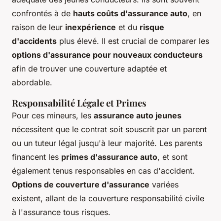
confrontés à de
hauts coûts d'assurance auto
, en
raison de leur
inexpérience
et du
risque
d'accidents
plus élevé. Il est crucial de comparer les
options d'assurance pour nouveaux conducteurs
afin de trouver une couverture adaptée et
abordable.
Responsabilité Légale et Primes
Pour ces mineurs, les
assurance auto jeunes
nécessitent que le contrat soit souscrit par un parent
ou un tuteur légal jusqu'à leur majorité. Les parents
financent les
primes d'assurance auto
, et sont
également tenus responsables en cas d'accident.
Options de couverture d'assurance
variées
existent, allant de la couverture responsabilité civile
à l'assurance tous risques.