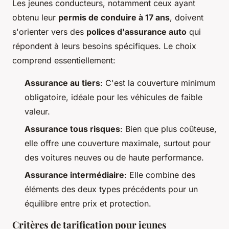
Les jeunes conducteurs, notamment ceux ayant
obtenu leur
permis de conduire à 17 ans
, doivent
s'orienter vers des
polices d'assurance auto
qui
répondent à leurs besoins spécifiques. Le choix
comprend essentiellement:
Assurance au tiers
: C'est la couverture minimum
obligatoire, idéale pour les véhicules de faible
valeur.
Assurance tous risques
: Bien que plus coûteuse,
elle offre une couverture maximale, surtout pour
des voitures neuves ou de haute performance.
Assurance intermédiaire
: Elle combine des
éléments des deux types précédents pour un
équilibre entre prix et protection.
Critères de tarification pour jeunes