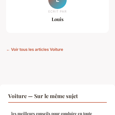
ECRIT PAR
Louis
← Voir tous les articles Voiture
Voiture — Sur le même sujet
les meilleurs conseils pour conduire en toute