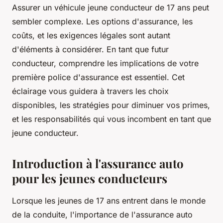
Assurer un véhicule jeune conducteur de 17 ans peut
sembler complexe. Les options d'assurance, les
coûts, et les exigences légales sont autant
d'éléments à considérer. En tant que futur
conducteur, comprendre les implications de votre
première police d'assurance est essentiel. Cet
éclairage vous guidera à travers les choix
disponibles, les stratégies pour diminuer vos primes,
et les responsabilités qui vous incombent en tant que
jeune conducteur.
Introduction à l'assurance auto
pour les jeunes conducteurs
Lorsque les jeunes de 17 ans entrent dans le monde
de la conduite, l'importance de l'assurance auto