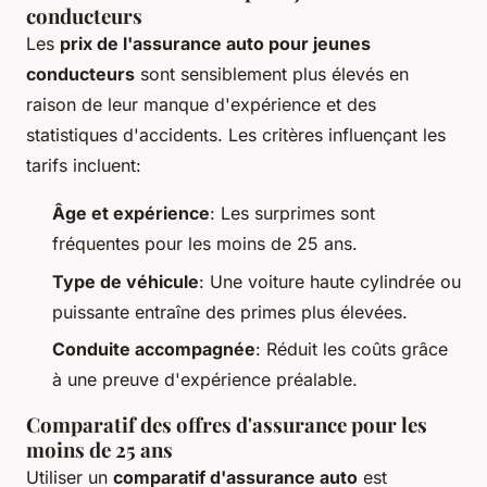
conducteurs
Les
prix de l'assurance auto pour jeunes
conducteurs
sont sensiblement plus élevés en
raison de leur manque d'expérience et des
statistiques d'accidents. Les critères influençant les
tarifs incluent:
Âge et expérience
: Les surprimes sont
fréquentes pour les moins de 25 ans.
Type de véhicule
: Une voiture haute cylindrée ou
puissante entraîne des primes plus élevées.
Conduite accompagnée
: Réduit les coûts grâce
à une preuve d'expérience préalable.
Comparatif des offres d'assurance pour les
moins de 25 ans
Utiliser un
comparatif d'assurance auto
est