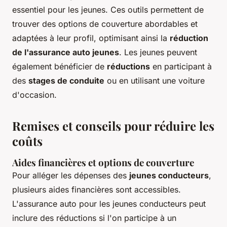
essentiel pour les jeunes. Ces outils permettent de
trouver des options de couverture abordables et
adaptées à leur profil, optimisant ainsi la
réduction
de l'assurance auto jeunes
. Les jeunes peuvent
également bénéficier de
réductions
en participant à
des
stages de conduite
ou en utilisant une voiture
d'occasion.
Remises et conseils pour réduire les
coûts
Aides financières et options de couverture
Pour alléger les dépenses des
jeunes conducteurs
,
plusieurs aides financières sont accessibles.
L'assurance auto pour les jeunes conducteurs peut
inclure des réductions si l'on participe à un